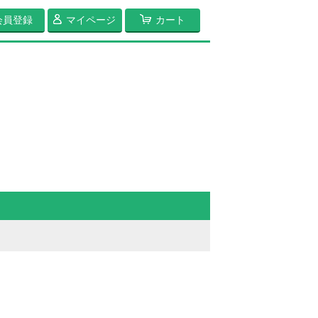
会員登録
マイページ
カート