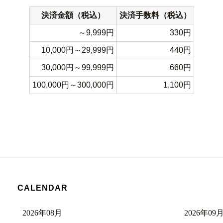
決済金額（税込）
決済手数料（税込）
～9,999円
330円
10,000円～29,999円
440円
30,000円～99,999円
660円
100,000円～300,000円
1,100円
CALENDAR
2026年08月
2026年09