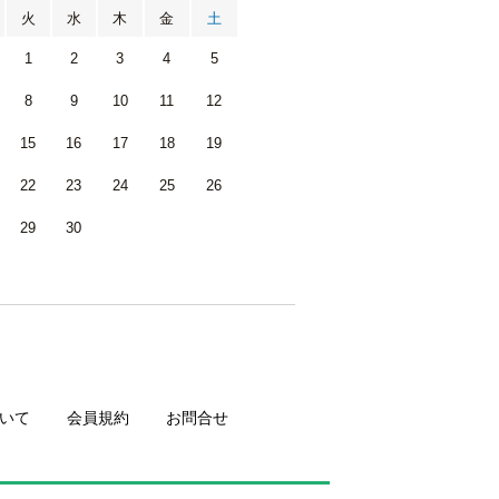
火
水
木
金
土
1
2
3
4
5
8
9
10
11
12
15
16
17
18
19
22
23
24
25
26
29
30
いて
会員規約
お問合せ