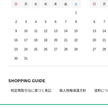
日
月
火
水
木
金
土
日
月
1
2
3
4
5
6
7
8
6
7
9
10
11
12
13
14
15
13
14
16
17
18
19
20
21
22
20
21
23
24
25
26
27
28
29
27
28
30
31
SHOPPING GUIDE
特定商取引法に基づく表記
個人情報保護方針
送料につ