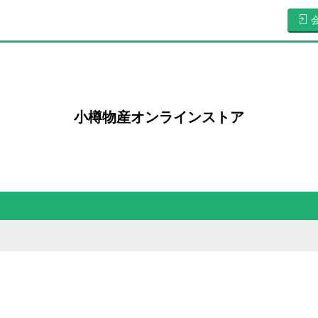
小樽物産オンラインストア