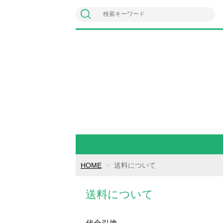
HOME
送料について
送料について