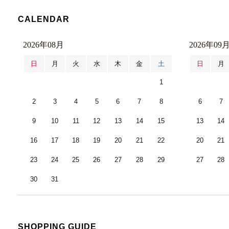
CALENDAR
2026年08月
2026年09
日
月
火
水
木
金
土
日
月
1
2
3
4
5
6
7
8
6
7
9
10
11
12
13
14
15
13
14
16
17
18
19
20
21
22
20
21
23
24
25
26
27
28
29
27
28
30
31
SHOPPING GUIDE