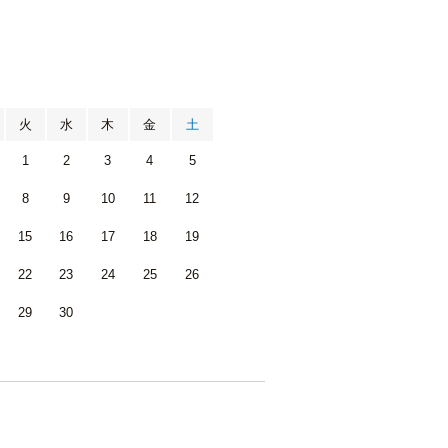
月
火
水
木
金
土
1
2
3
4
5
8
9
10
11
12
15
16
17
18
19
22
23
24
25
26
29
30