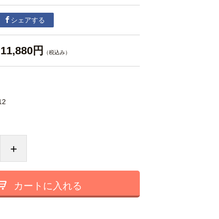
シェアする
11,880円
（税込み）
12
+
カートに入れる